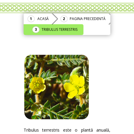
ACASĂ
PAGINA PRECEDENTĂ
TRIBULUS TERRESTRIS
Tribulus terrestris este o plantă anuală,