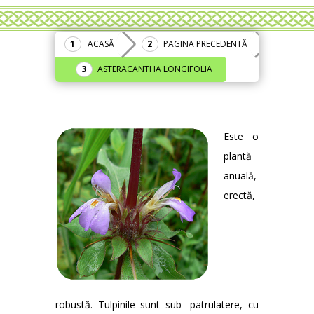
ACASĂ
PAGINA PRECEDENTĂ
ASTERACANTHA LONGIFOLIA
Este o
plantă
anuală,
erectă,
robustă. Tulpinile sunt sub- patrulatere, cu