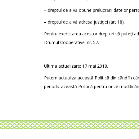
– dreptul de a vă opune prelucrării datelor perso
– dreptul de a vă adresa justiţiei (art 18).
Pentru exercitarea acestor drepturi vă puteţi ad
Drumul Cooperativei nr. 57.
Ultima actualizare: 17 mai 2018.
Putem actualiza această Politică din când în câ
periodic această Politică pentru orice modificări