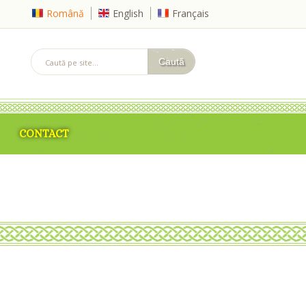
Română
English
Français
CONTACT