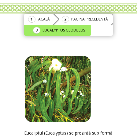
ACASĂ
PAGINA PRECEDENTĂ
EUCALYPTUS GLOBULUS
Eucaliptul (Eucalyptus) se prezintă sub formă