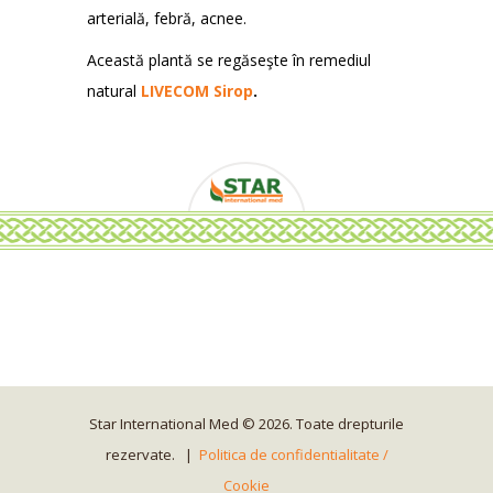
arterială, febră, acnee.
Această plantă se regăseşte în remediul
natural
LIVECOM Sirop
.
Star International Med © 2026. Toate drepturile
rezervate. |
Politica de confidentialitate /
Cookie