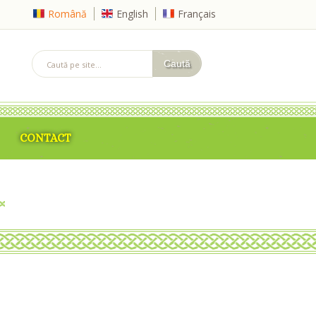
Română
English
Français
CONTACT